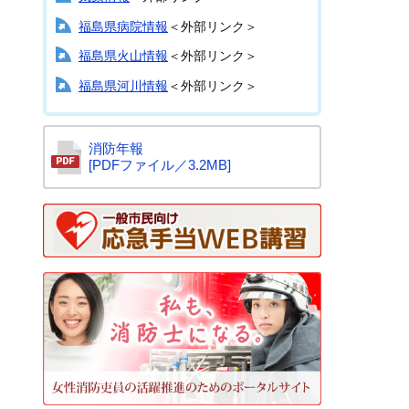
福島県病院情報
＜外部リンク＞
福島県火山情報
＜外部リンク＞
福島県河川情報
＜外部リンク＞
消防年報
[PDFファイル／3.2MB]