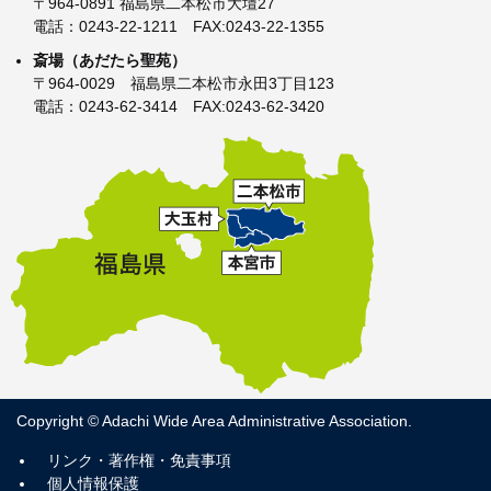
〒964-0891 福島県二本松市大壇27
電話：0243-22-1211 FAX:0243-22-1355
斎場（あだたら聖苑）
〒964-0029 福島県二本松市永田3丁目123
電話：0243-62-3414 FAX:0243-62-3420
Copyright © Adachi Wide Area Administrative Association.
リンク・著作権・免責事項
個人情報保護