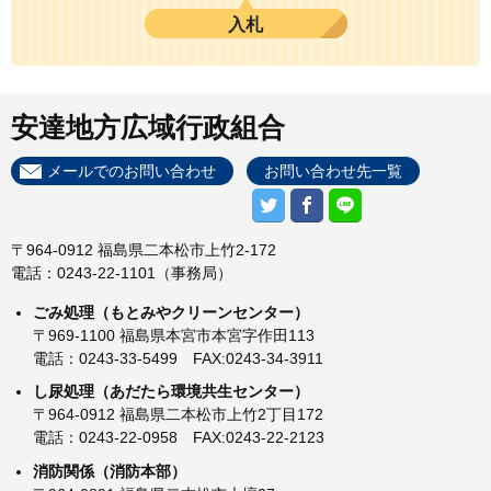
入札
安達地方広域行政組合
メールでのお問い合わせ
お問い合わせ先一覧
〒964-0912 福島県二本松市上竹2-172
電話：0243-22-1101（事務局）
ごみ処理（もとみやクリーンセンター）
〒969-1100 福島県本宮市本宮字作田113
電話：0243-33-5499 FAX:0243-34-3911
し尿処理（あだたら環境共生センター）
〒964-0912 福島県二本松市上竹2丁目172
電話：0243-22-0958 FAX:0243-22-2123
消防関係（消防本部）